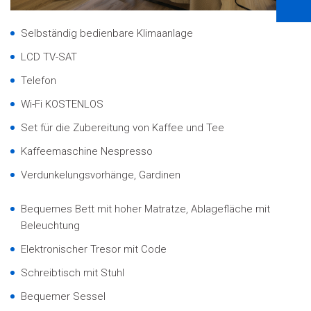
Selbständig bedienbare Klimaanlage
LCD TV-SAT
Telefon
Wi-Fi KOSTENLOS
Set für die Zubereitung von Kaffee und Tee
Kaffeemaschine Nespresso
Verdunkelungsvorhänge, Gardinen
Bequemes Bett mit hoher Matratze, Ablagefläche mit
Beleuchtung
Elektronischer Tresor mit Code
Schreibtisch mit Stuhl
Bequemer Sessel