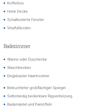
Kofferbox
Hohe Decke
Schallisolierte Fenster
Vinylfußboden
Badezimmer
Wanne oder Duschecke
Waschbecken
Eingebauter Haartrockner
Beleuchteter großflächiger Spiegel
Selbständig bedienbare Rippenheizung
Bademäntel und Pantoffeln