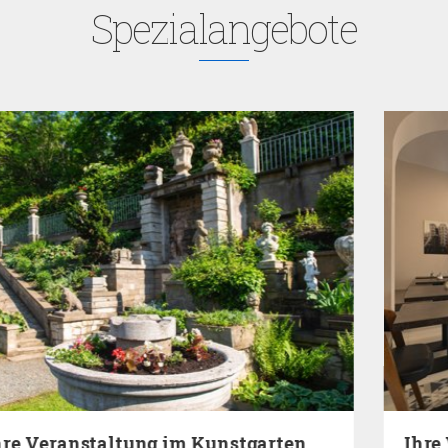
Spezialangebote
Ihre Veranstaltung im Restaurant des EA Hotels…