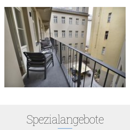
Spezialangebote