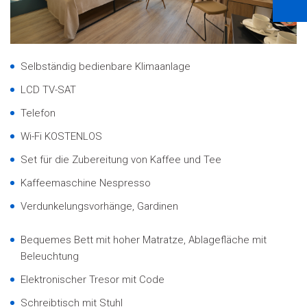
Selbständig bedienbare Klimaanlage
LCD TV-SAT
Telefon
Wi-Fi KOSTENLOS
Set für die Zubereitung von Kaffee und Tee
Kaffeemaschine Nespresso
Verdunkelungsvorhänge, Gardinen
Bequemes Bett mit hoher Matratze, Ablagefläche mit
Beleuchtung
Elektronischer Tresor mit Code
Schreibtisch mit Stuhl