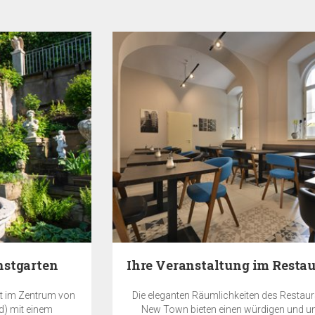
Ihre Veranstaltung im Restaurant des EA Hotels…
Die eleganten Räumlichkeiten des Restaurants im EA Hotel
New Town bieten einen würdigen und unvergesslichen