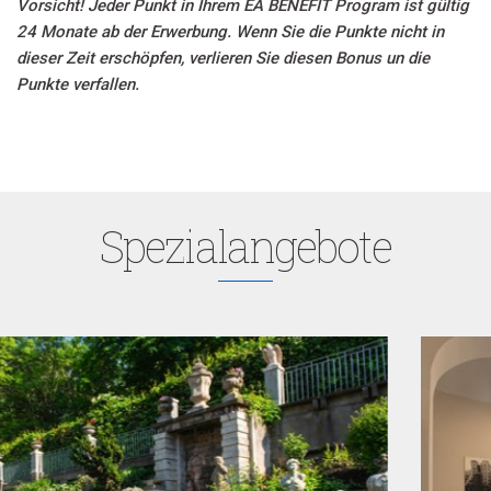
Vorsicht! Jeder Punkt in Ihrem EA BENEFIT Program ist gültig
24 Monate ab der Erwerbung. Wenn Sie die Punkte nicht in
dieser Zeit erschöpfen, verlieren Sie diesen Bonus un die
Punkte verfallen.
Spezialangebote