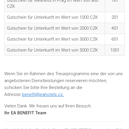
Gutschein für Wellness in Prag im Wert von 800
161
CZK
Gutschein für Unterkunft im Wert von 1000 CZK
201
Gutschein für Unterkunft im Wert von 2000 CZK
401
Gutschein für Unterkunft im Wert von 3000 CZK
601
Gutschein für Unterkunft im Wert von 5000 CZK
1001
Wenn Sie im Rahmen des Treueprogramms eine der von uns
angebotenen Dienstleistungen reservieren möchten,
schicken Sie bitte Ihre Bestellung an die
Adresse
benefit@eahotels.cz.
Vielen Dank. Wir freuen uns auf Ihren Besuch.
Ihr EA BENEFIT Team