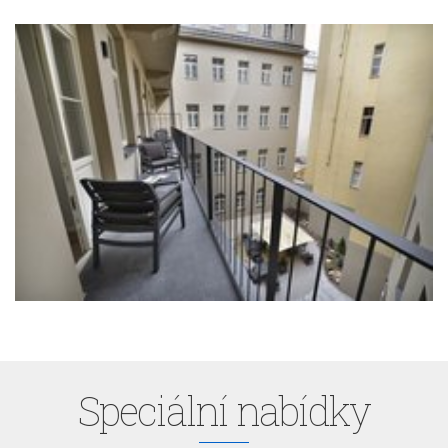
Speciální nabídky