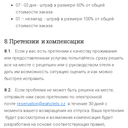
07 - 02 дня - штраф в размере 60% от общей
стоимости заказа
01 – незаезд - штраф в размере 100% от общей
стоимости заказа
8.
Претензии
и компенсации
8.1.
Если у вас есть претензии к качеству проживания
или предоставленным услугам, попытайтесь сразу решить
все на месте с рецепшен или с руководством отеля и
дать им возможность ситуацию оценить и как можно
быстрее исправить.
8.2.
Если проблема не может быть решена на месте,
отправьте нам свою претензию по электронной
почте
reservation@eahotels.cz
в течение 30 дней с
момента вашего возвращения из отпуска. Ваша претензия
будет рассмотрена и возможная компенсация будет
разработана на основе соответствующих правил,