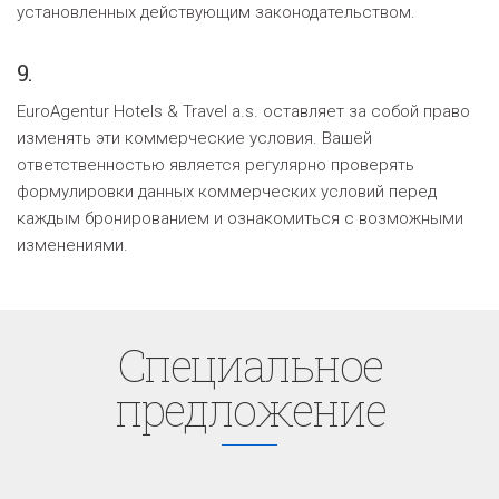
установленных действующим законодательством.
9.
EuroAgentur Hotels & Travel a.s. оставляет за собой право
изменять эти коммерческие условия. Вашей
ответственностью является регулярно проверять
формулировки данных коммерческих условий перед
каждым бронированием и ознакомиться с возможными
изменениями.
Cпециaльное
предложение