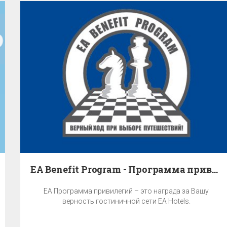
EA Benefit Program - Программа привилегий
EA Программа привилегий – это награда за Вашу
верность гостиничной сети EA Hotels.