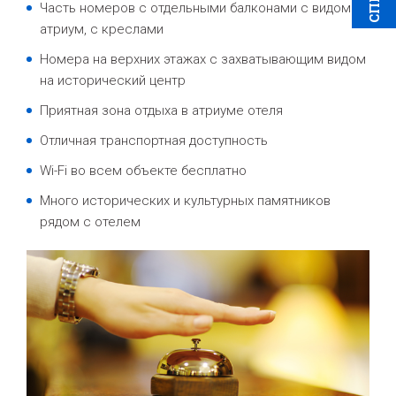
Часть номеров с отдельными балконами с видом на
атриум, с креслами
Номера на верхних этажах с захватывающим видом
на исторический центр
Приятная зона отдыха в атриуме отеля
Отличная транспортная доступность
Wi-Fi во всем объекте бесплатно
Много исторических и культурных памятников
рядом с отелем