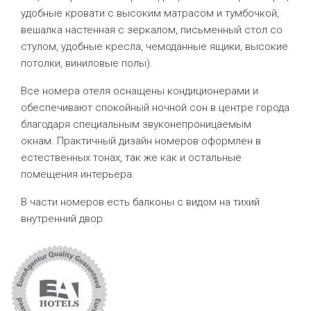
удобные кровати с высоким матрасом и тумбочкой,
вешалка настенная с зеркалом, письменный стол со
стулом, удобные кресла, чемоданные ящики, высокие
потолки, виниловые полы).
Все номера отеля оснащены кондиционерами и
обеспечивают спокойный ночной сон в центре города
благодаря специальным звуконепроницаемым
окнам. Практичный дизайн номеров оформлен в
естественных тонах, так же как и остальные
помещения интерьера.
В части номеров есть балконы с видом на тихий
внутренний двор.