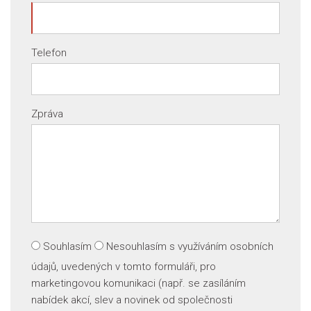
Telefon
Zpráva
Souhlasím
Nesouhlasím
s využíváním osobních
údajů, uvedených v tomto formuláři, pro
marketingovou komunikaci (např. se zasíláním
nabídek akcí, slev a novinek od společnosti