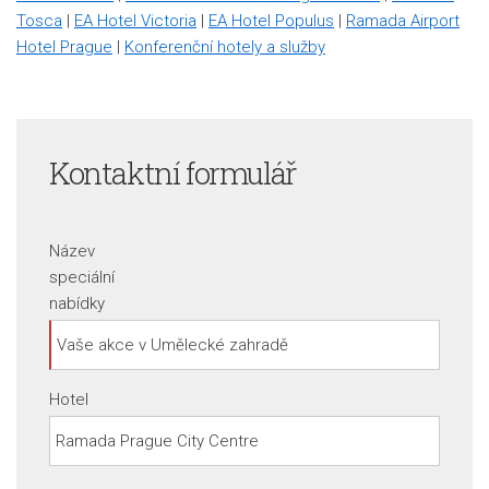
Tosca
|
EA Hotel Victoria
|
EA Hotel Populus
|
Ramada Airport
Hotel Prague
|
Konferenční hotely a služby
Kontaktní formulář
Název
speciální
nabídky
Hotel