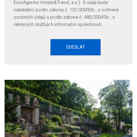
EuroAgentur Hotels&Travel, a.s.). S údaji bude
nakládáno podle zákona č. 101/2000Sb., o ochraně
osobních údajů a podle zákona č. 480/2004Sb., o
některých službách informační společnosti.