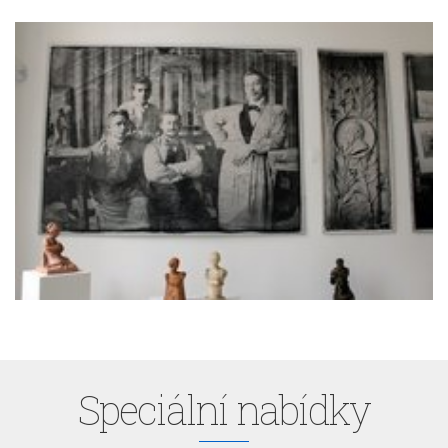
Speciální nabídky