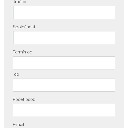
Jméno
Společnost
Termín od
do
Počet osob
E-mail