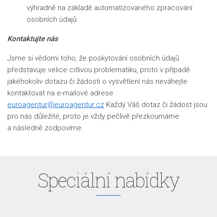
výhradně na základě automatizovaného zpracování
osobních údajů.
Kontaktujte nás
Jsme si vědomi toho, že poskytování osobních údajů
představuje velice citlivou problematiku, proto v případě
jakéhokoliv dotazu či žádosti o vysvětlení nás neváhejte
kontaktovat na e-mailové adrese
euroagentur@euroagentur.cz
Každý Váš dotaz či žádost jsou
pro nás důležité, proto je vždy pečlivě přezkoumáme
a následně zodpovíme.
Speciální nabídky